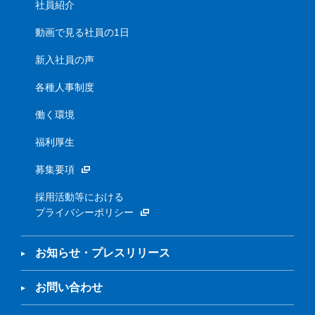
社員紹介
動画で見る社員の1日
新入社員の声
各種人事制度
働く環境
福利厚生
募集要項
採用活動等における
プライバシーポリシー
お知らせ・プレスリリース
お問い合わせ