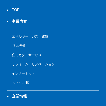
TOP
事業内容
エネルギー（ガス・電気）
ガス機器
住ミカタ・サービス
リフォーム・リノベーション
インターネット
スマイLINK
企業情報