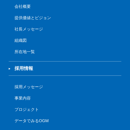
会社概要
提供価値とビジョン
社長メッセージ
組織図
所在地一覧
採用情報
採用メッセージ
事業内容
プロジェクト
データでみるOGM