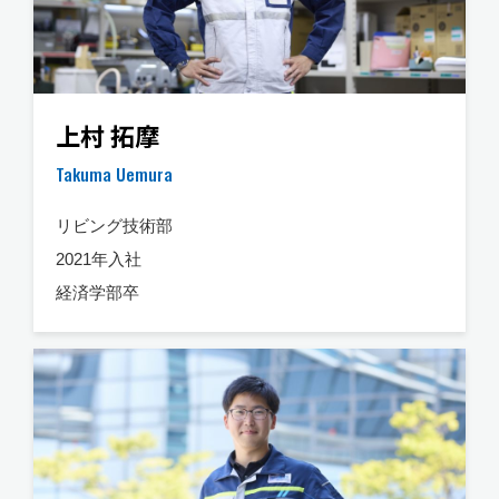
上村 拓摩
Takuma Uemura
リビング技術部
2021年入社
経済学部卒