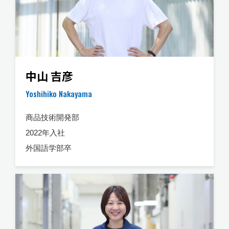
中山 吉彦
Yoshihiko Nakayama
商品技術開発部
2022年入社
外国語学部卒