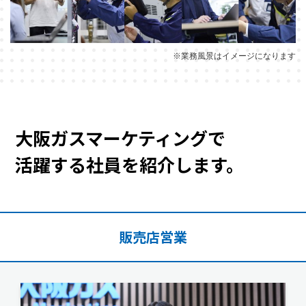
※業務風景はイメージになります
大阪ガスマーケティングで
活躍する社員を紹介します。
販売店営業