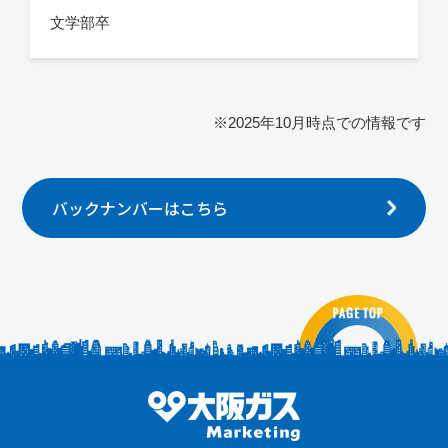
文学部卒
※2025年10月時点での情報です
バックナンバーはこちら