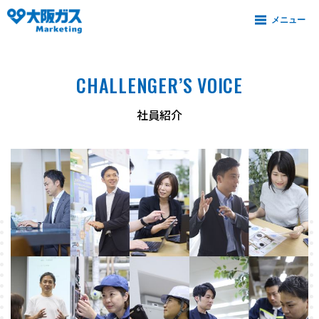
CHALLENGER’S VOICE
社員紹介