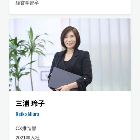
経営学部卒
三浦 玲子
Reiko Miura
CX推進部
2021年入社