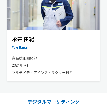
永井 由紀
Yuki Nagai
商品技術開発部
2024年入社
マルチメディアインストラクター科卒
デジタルマーケティング