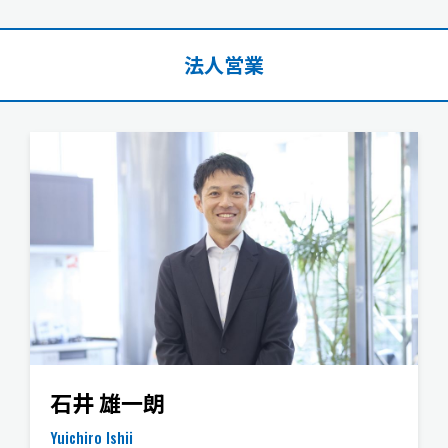
法人営業
石井 雄一朗
Yuichiro Ishii