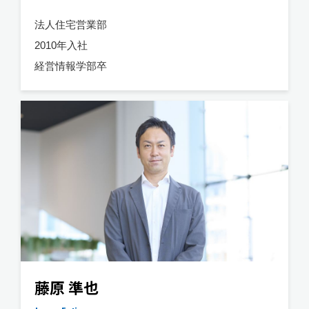
法人住宅営業部
2010年入社
経営情報学部卒
藤原 準也