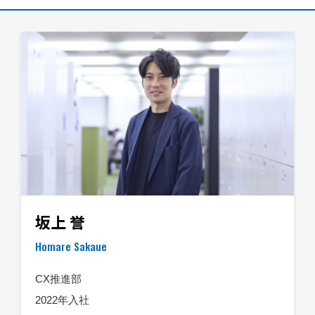
坂上 誉
Homare Sakaue
CX推進部
2022年入社