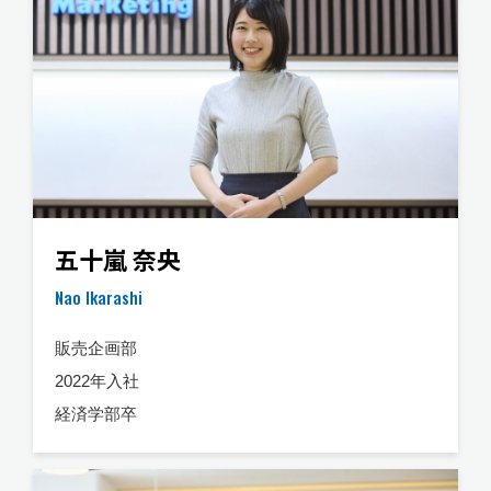
五十嵐 奈央
Nao Ikarashi
販売企画部
2022年入社
経済学部卒