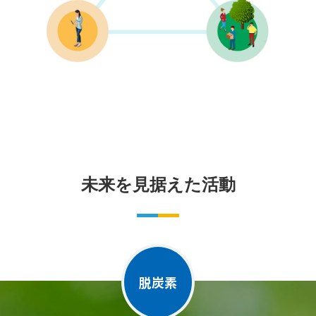
未来を見据えた活動
脱炭素