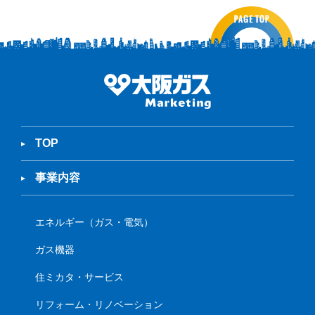
TOP
事業内容
エネルギー（ガス・電気）
ガス機器
住ミカタ・サービス
リフォーム・リノベーション