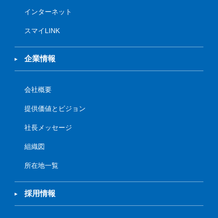
インターネット
スマイLINK
企業情報
会社概要
提供価値とビジョン
社長メッセージ
組織図
所在地一覧
採用情報