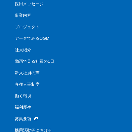
採用メッセージ
事業内容
プロジェクト
データでみるOGM
社員紹介
動画で見る社員の1日
新入社員の声
各種人事制度
働く環境
福利厚生
募集要項
採用活動等における