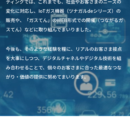
ティングでは、これまでも、社会やお客さまのニーズの
変化に対応し、IoTガス機器（ツナガルdeシリーズ）の
販売や、「ガスてん」のWEB形式での開催（つながるガ
スてん）などに取り組んでまいりました。
今後も、そのような経験を糧に、リアルのお客さま接点
を大事にしつつ、デジタルチャネルやデジタル技術を組
み合わせることで、個々のお客さまに合った最適なつな
がり・価値の提供に努めてまいります。