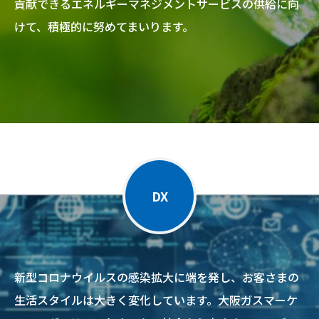
貢献できるエネルギーマネジメントサービスの供給に向
けて、積極的に努めてまいります。
DX
新型コロナウイルスの感染拡大に端を発し、お客さまの
生活スタイルは大きく変化しています。大阪ガスマーケ