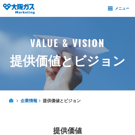
VALUE & VISION
提供価値とビジョン
企業情報
提供価値とビジョン
提供価値