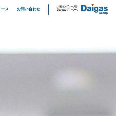
リース
お問い合わせ