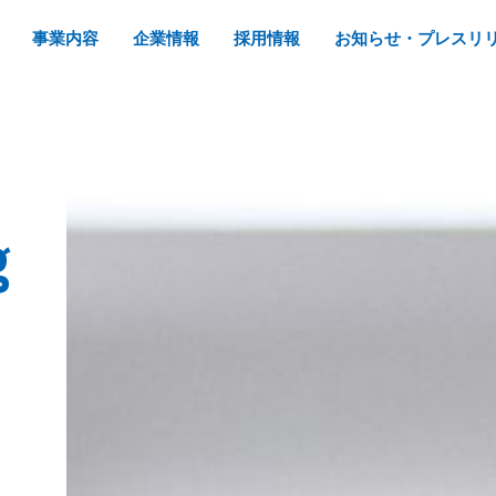
事業内容
企業情報
採用情報
お知らせ・プレスリ
g