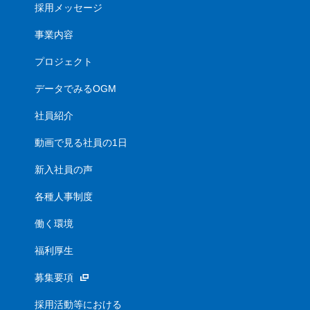
採用メッセージ
事業内容
プロジェクト
データでみるOGM
社員紹介
動画で見る社員の1日
新入社員の声
各種人事制度
働く環境
福利厚生
募集要項
採用活動等における