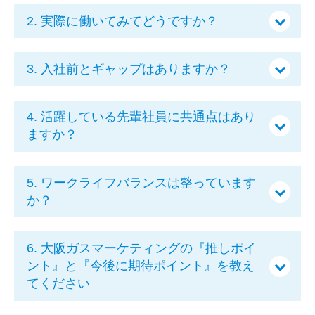
2. 実際に働いてみてどうですか？
3. 入社前とギャップはありますか？
4. 活躍している先輩社員に共通点はあり
ますか？
5. ワークライフバランスは整っています
か？
6. 大阪ガスマーケティングの『推しポイ
ント』と『今後に期待ポイント』を教え
てください