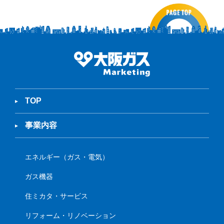
TOP
事業内容
エネルギー（ガス・電気）
ガス機器
住ミカタ・サービス
リフォーム・リノベーション