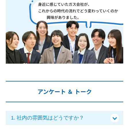
アンケート ＆ トーク
1. 社内の雰囲気はどうですか？