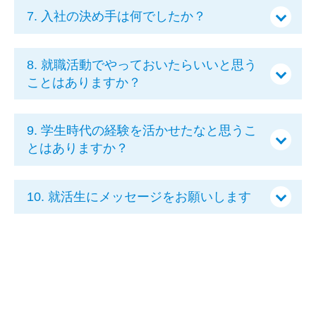
7. 入社の決め手は何でしたか？
8. 就職活動でやっておいたらいいと思う
ことはありますか？
9. 学生時代の経験を活かせたなと思うこ
とはありますか？
10. 就活生にメッセージをお願いします