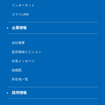
インターネット
スマイLINK
企業情報
会社概要
提供価値とビジョン
社長メッセージ
組織図
所在地一覧
採用情報