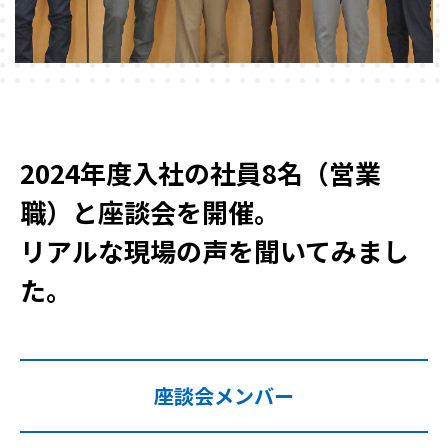
2024年度入社の社員8名（営業
職）と座談会を開催。
リアルな現場の声を聞いてみまし
た。
座談会メンバー