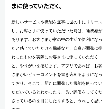
まに使っていただく。
新しいサービスや機能を無事に世の中にリリース
し、お客さまに使っていただいた時は、達成感が
あります。お客さまが家の中の生活で便利になっ
たと感じていただける機能など、自身が開発に携
わったものを実際にお客さまに使っていただく
と、やりがいを感じます。アプリであれば、お客
さまがレビューコメントを書き込めるようになっ
ており、そこで、新たに開発した機能を使ってい
ただいているとわかったり、良い評価をしてくだ
さっているのを目にしたりすると、うれしく思い