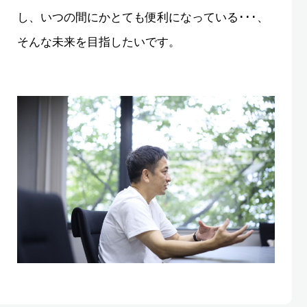
し、いつの間にかとても便利になっている･･･、
そんな未来を目指したいです。