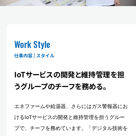
Work Style
仕事内容 / スタイル
IoTサービスの開発と維持管理を担
う
グループのチーフを務める。
エネファームや給湯器、さらにはガス警報器にお
けるIoTサービスの開発と維持管理を担うグルー
プで、チーフを務めています。「デジタル技術を