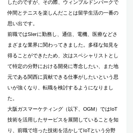
したのですが、その際、ウィンブルドンパークで
仲間とテニスを楽しんだことは留学生活の一番の
思い出です。
前職ではSIerに勤務し、通信、電機、医療などさ
まざまな業界に関わってきました。多様な知見を
得ることができたため、次はスペシャリストとし
て特定の分野における開発に専念したい、また地
元である関西に貢献できる仕事がしたいという思
いが強くなり、転職を検討するようになりまし
た。
大阪ガスマーケティング（以下、OGM）ではIoT
技術を活用したサービスを展開していることを知
り、前職で培った技術を活かしてIoTという分野