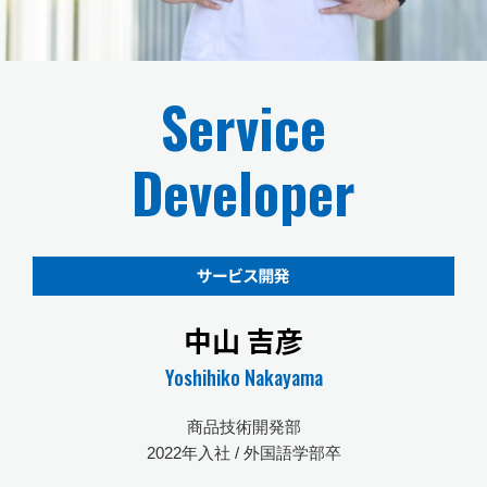
Service
Developer
中山 吉彦
Yoshihiko Nakayama
商品技術開発部
2022年入社 / 外国語学部卒