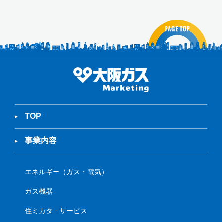
TOP
事業内容
エネルギー（ガス・電気）
ガス機器
住ミカタ・サービス