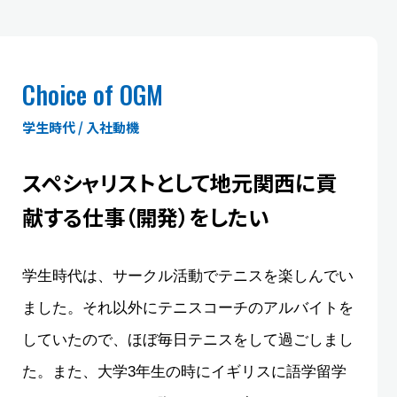
Choice of OGM
学生時代 / 入社動機
スペシャリストとして
地元関西に貢
献する仕事（開発）をしたい
学生時代は、サークル活動でテニスを楽しんでい
ました。それ以外にテニスコーチのアルバイトを
していたので、ほぼ毎日テニスをして過ごしまし
た。また、大学3年生の時にイギリスに語学留学