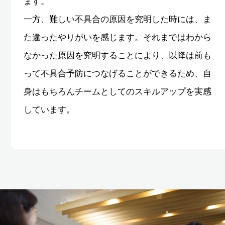
ます。
一方、難しい不具合の原因を究明した時には、ま
た違ったやりがいを感じます。それまではわから
なかった原因を究明することにより、以降は前も
って不具合予防につなげることができるため、自
身はもちろんチームとしてのスキルアップを実感
しています。