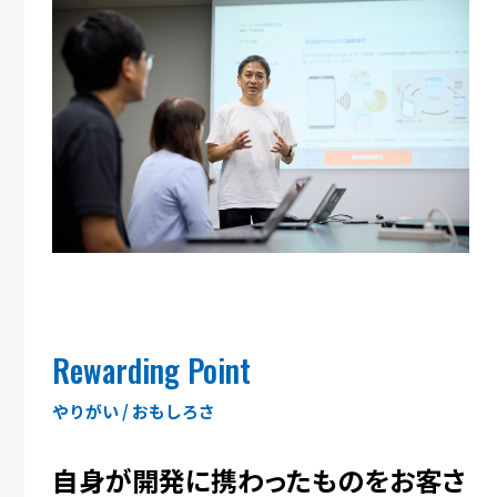
Rewarding Point
やりがい / おもしろさ
自身が開発に携わったものを
お客さ