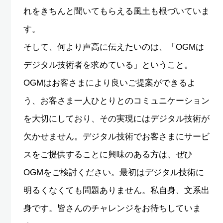
れをきちんと聞いてもらえる風土も根づいていま
す。
そして、何より声高に伝えたいのは、「OGMは
デジタル技術者を求めている」ということ。
OGMはお客さまにより良いご提案ができるよ
う、お客さま一人ひとりとのコミュニケーション
を大切にしており、その実現にはデジタル技術が
欠かせません。デジタル技術でお客さまにサービ
スをご提供することに興味のある方は、ぜひ
OGMをご検討ください。最初はデジタル技術に
明るくなくても問題ありません。私自身、文系出
身です。皆さんのチャレンジをお待ちしていま