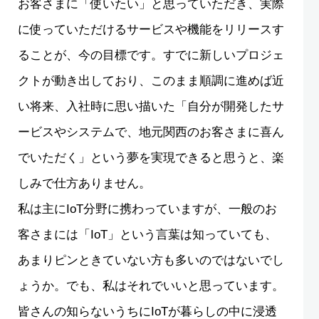
お客さまに「使いたい」と思っていただき、実際
に使っていただけるサービスや機能をリリースす
ることが、今の目標です。すでに新しいプロジェ
クトが動き出しており、このまま順調に進めば近
い将来、入社時に思い描いた「自分が開発したサ
ービスやシステムで、地元関西のお客さまに喜ん
でいただく」という夢を実現できると思うと、楽
しみで仕方ありません。
私は主にIoT分野に携わっていますが、一般のお
客さまには「IoT」という言葉は知っていても、
あまりピンときていない方も多いのではないでし
ょうか。でも、私はそれでいいと思っています。
皆さんの知らないうちにIoTが暮らしの中に浸透