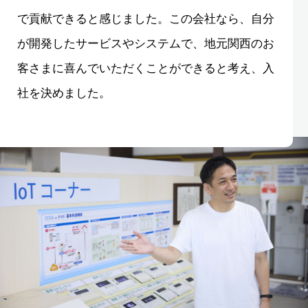
で貢献できると感じました。この会社なら、自分
が開発したサービスやシステムで、地元関西のお
客さまに喜んでいただくことができると考え、入
社を決めました。