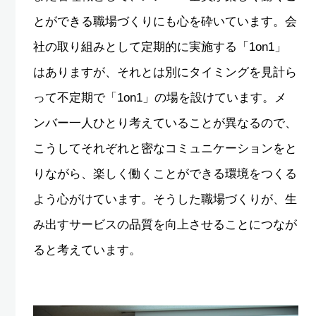
とができる職場づくりにも心を砕いています。会
社の取り組みとして定期的に実施する「1on1」
はありますが、それとは別にタイミングを見計ら
って不定期で「1on1」の場を設けています。メ
ンバー一人ひとり考えていることが異なるので、
こうしてそれぞれと密なコミュニケーションをと
りながら、楽しく働くことができる環境をつくる
よう心がけています。そうした職場づくりが、生
み出すサービスの品質を向上させることにつなが
ると考えています。