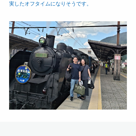
実したオフタイムになりそうです。