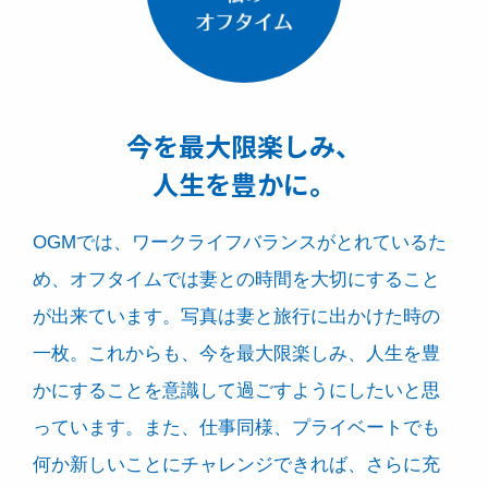
今を最大限楽しみ、
人生を豊かに。
OGMでは、ワークライフバランスがとれているた
め、オフタイムでは妻との時間を大切にすること
が出来ています。写真は妻と旅行に出かけた時の
一枚。これからも、今を最大限楽しみ、人生を豊
かにすることを意識して過ごすようにしたいと思
っています。また、仕事同様、プライベートでも
何か新しいことにチャレンジできれば、さらに充