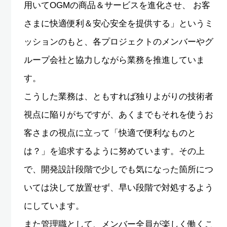
用いてOGMの商品＆サービスを進化させ、 お客
さまに快適便利＆安心安全を提供する」というミ
ッションのもと、各プロジェクトのメンバーやグ
ループ会社と協力しながら業務を推進していま
す。
こうした業務は、ともすれば独りよがりの技術者
視点に陥りがちですが、あくまでもそれを使うお
客さまの視点に立って「快適で便利なものと
は？」を追求するように努めています。その上
で、開発設計段階で少しでも気になった箇所につ
いては決して放置せず、早い段階で対処するよう
にしています。
また管理職として、メンバー全員が楽しく働くこ