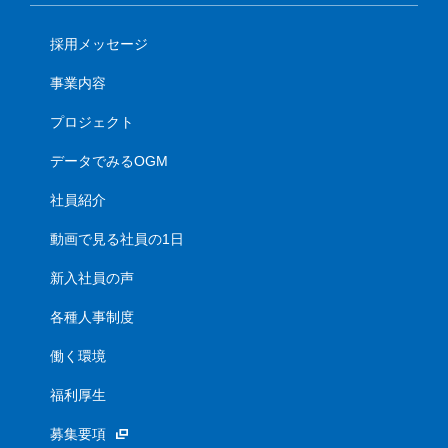
採用メッセージ
事業内容
プロジェクト
データでみるOGM
社員紹介
動画で見る社員の1日
新入社員の声
各種人事制度
働く環境
福利厚生
募集要項