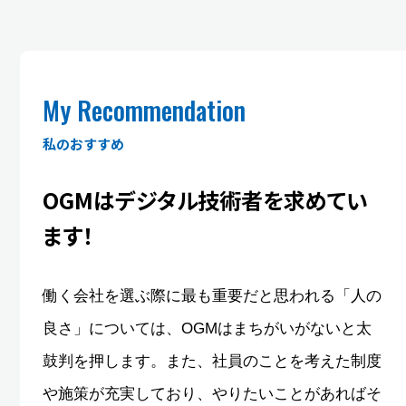
My Recommendation
私のおすすめ
OGMはデジタル技術者を
求めてい
ます！
働く会社を選ぶ際に最も重要だと思われる「人の
良さ」については、OGMはまちがいがないと太
鼓判を押します。また、社員のことを考えた制度
や施策が充実しており、やりたいことがあればそ