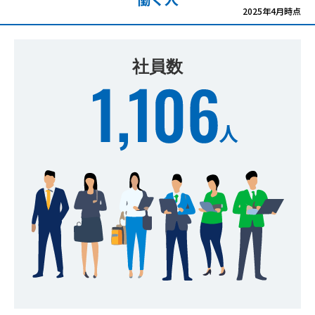
2025年4月時点
社員数