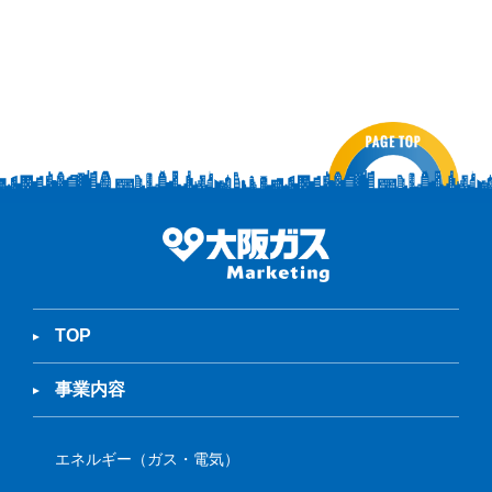
TOP
事業内容
エネルギー（ガス・電気）