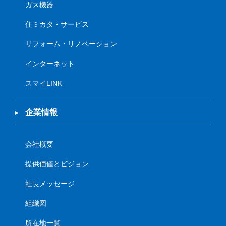
ガス機器
住ミカタ・サービス
リフォーム・リノベーション
インターネット
スマイLINK
企業情報
会社概要
提供価値とビジョン
社長メッセージ
組織図
所在地一覧