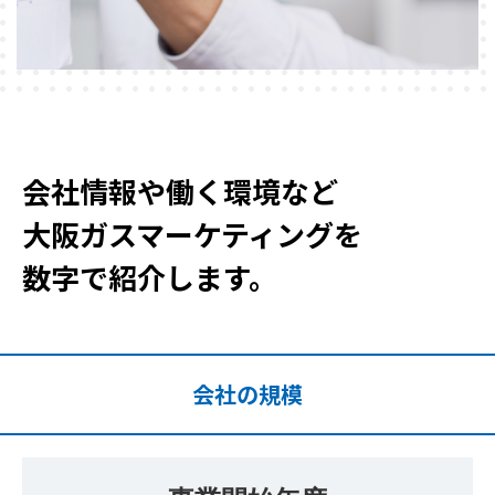
会社情報や働く環境など
大阪ガスマーケティングを
数字で紹介します。
会社の規模