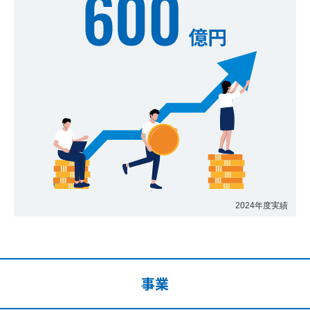
2024年度実績
事業