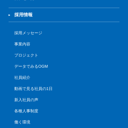
採用情報
採用メッセージ
事業内容
プロジェクト
データでみるOGM
社員紹介
動画で見る社員の1日
新入社員の声
各種人事制度
働く環境