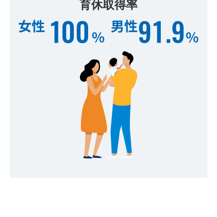
育休取得率