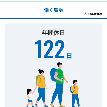
働く環境
2024年度実績
年間休日