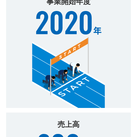
事業開始年度
売上高