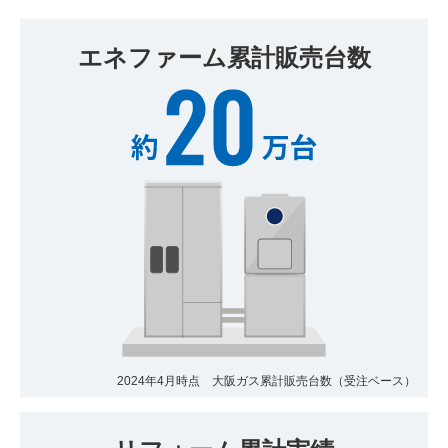
エネファーム累計販売台数
2024年4月時点 大阪ガス累計販売台数（受注ベース）