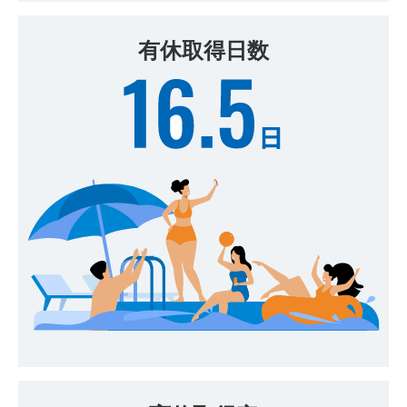
有休取得日数