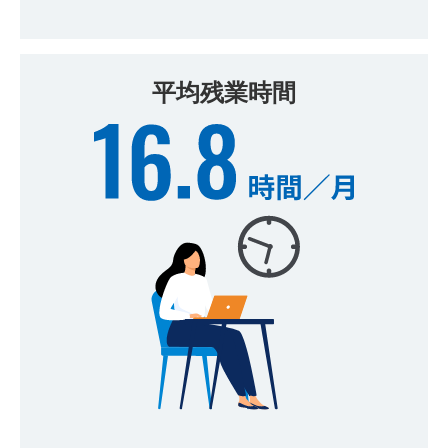
平均残業時間