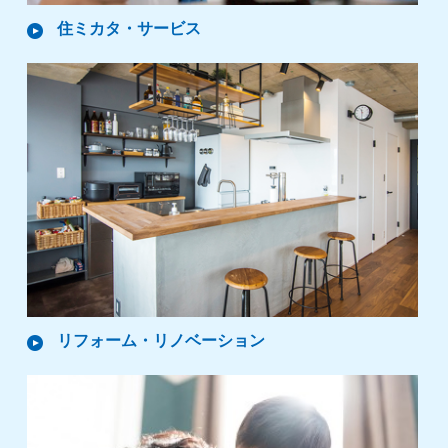
住ミカタ・
サービス
リフォーム・
リノベーション