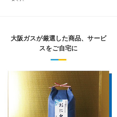
大阪ガスが厳選した商品、サービ
スをご自宅に