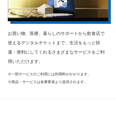
お買い物、医療、暮らしのサポートから飲食店で
使えるデジタルチケットまで、生活をもっと快
適・便利にしてくれるさまざまなサービスをご利
用いただけます。
一部サービスのご利用には利用料がかかります。
商品・サービスは各事業者より提供されます。