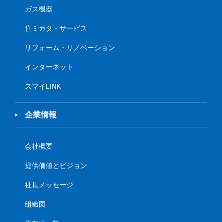
ガス機器
住ミカタ・サービス
リフォーム・リノベーション
インターネット
スマイLINK
企業情報
会社概要
提供価値とビジョン
社長メッセージ
組織図