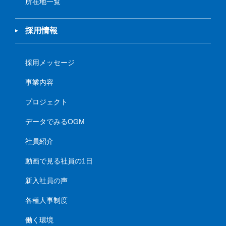
所在地一覧
採用情報
採用メッセージ
事業内容
プロジェクト
データでみるOGM
社員紹介
動画で見る社員の1日
新入社員の声
各種人事制度
働く環境