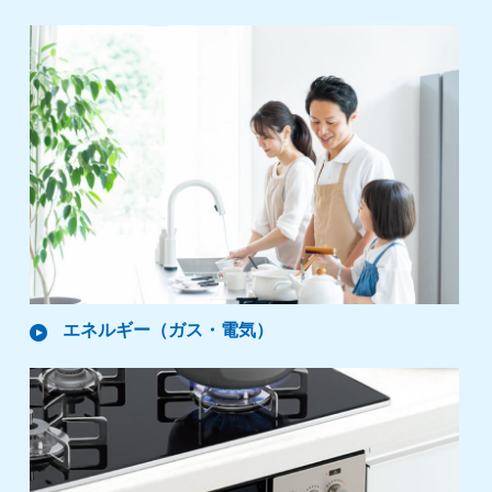
エネルギー
（ガス・電気）