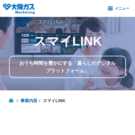
スマイLINK
おうち時間を豊かにする「暮らしのデジタル
プラットフォーム」
事業内容
スマイLINK