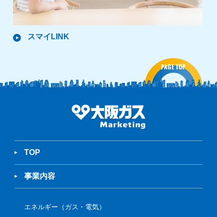
スマイLINK
TOP
事業内容
エネルギー（ガス・電気）