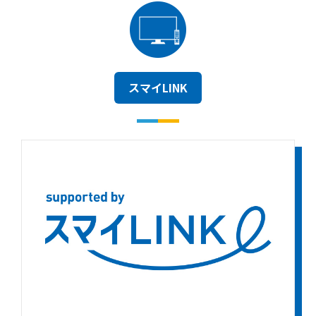
スマイLINK