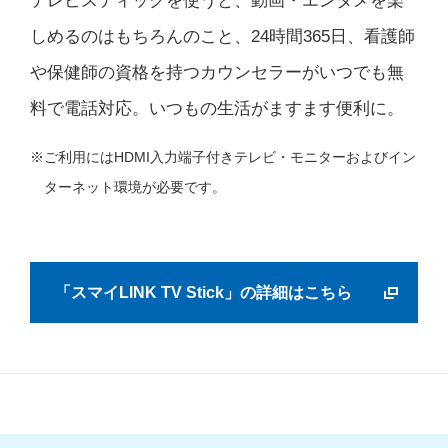
テレビスティックを使うと、動画・エンタメを楽
しめるのはもちろんのこと、24時間365日、看護師
や保健師の資格を持つカウンセラーがいつでも無
料で電話対応。いつもの生活がますます便利に。
ご利用にはHDMI入力端子付きテレビ・モニターおよびイン
ターネット環境が必要です。
「スマイLINK TV Stick」の詳細はこちら