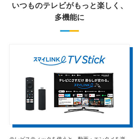
いつものテレビがもっと楽しく、
多機能に