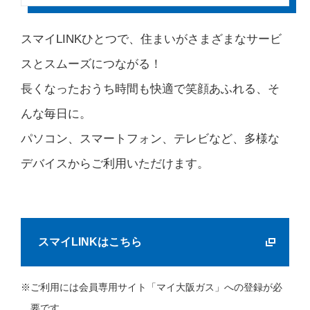
スマイLINKひとつで、住まいがさまざまなサービ
スとスムーズにつながる！
長くなったおうち時間も快適で笑顔あふれる、そ
んな毎日に。
パソコン、スマートフォン、テレビなど、多様な
デバイスからご利用いただけます。
スマイLINKはこちら
ご利用には会員専用サイト「マイ大阪ガス」への登録が必
要です。