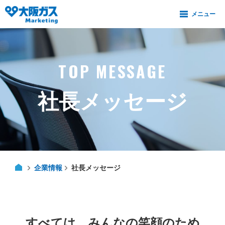
TOP MESSAGE
社長メッセージ
企業情報
社長メッセージ
すべては、みんなの笑顔のため