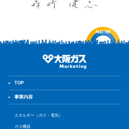
TOP
事業内容
エネルギー（ガス・電気）
ガス機器