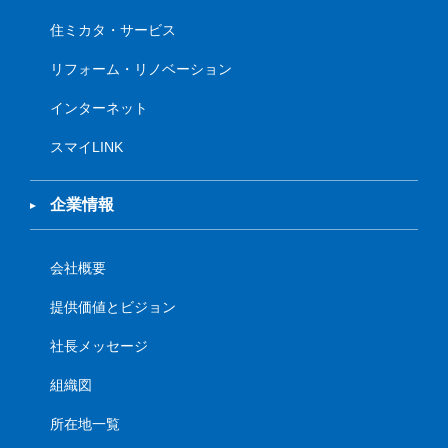
住ミカタ・サービス
リフォーム・リノベーション
インターネット
スマイLINK
企業情報
会社概要
提供価値とビジョン
社長メッセージ
組織図
所在地一覧