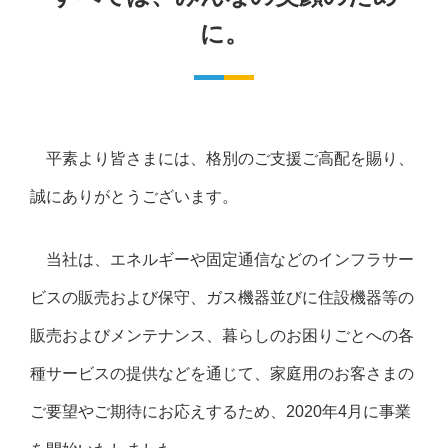
に。
平素より皆さまには、格別のご支援ご高配を賜り、
誠にありがとうございます。
当社は、エネルギーや固定通信などのインフラサー
ビスの販売および保守、ガス機器並びに住設機器等の
販売およびメンテナンス、暮らしのお困りごとへの各
種サービスの提供などを通じて、家庭用のお客さまの
ご要望やご期待にお応えするため、2020年4月に事業