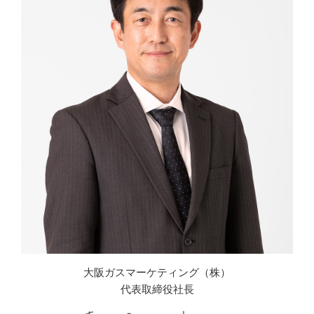
大阪ガスマーケティング（株）
代表取締役社長