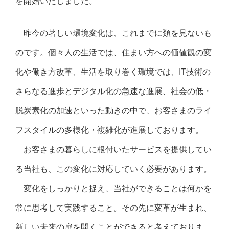
を開始いたしました。
昨今の著しい環境変化は、これまでに類を見ないも
のです。個々人の生活では、住まい方への価値観の変
化や働き方改革、生活を取り巻く環境では、IT技術の
さらなる進歩とデジタル化の急速な進展、社会の低・
脱炭素化の加速といった動きの中で、お客さまのライ
フスタイルの多様化・複雑化が進展しております。
お客さまの暮らしに根付いたサービスを提供してい
る当社も、この変化に対応していく必要があります。
変化をしっかりと捉え、当社ができることは何かを
常に思考して実践すること。その先に変革が生まれ、
新しい未来の扉を開くことができると考えておりま