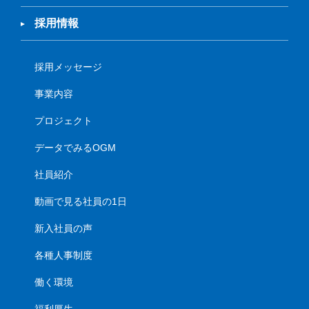
採用情報
採用メッセージ
事業内容
プロジェクト
データでみるOGM
社員紹介
動画で見る社員の1日
新入社員の声
各種人事制度
働く環境
福利厚生