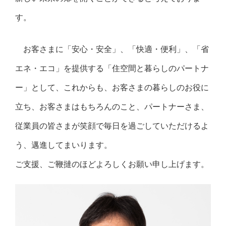
す。
お客さまに「安心・安全」、「快適・便利」、「省
エネ・エコ」を提供する「住空間と暮らしのパートナ
ー」として、これからも、お客さまの暮らしのお役に
立ち、お客さまはもちろんのこと、パートナーさま、
従業員の皆さまが笑顔で毎日を過ごしていただけるよ
う、邁進してまいります。
ご支援、ご鞭撻のほどよろしくお願い申し上げます。