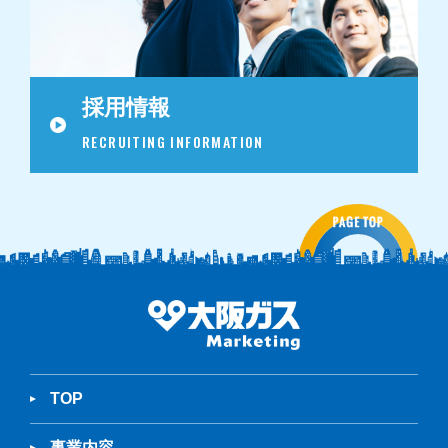
採用情報
RECRUITING INFORMATION
TOP
事業内容