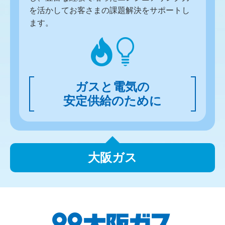
を活かしてお客さまの課題解決をサポートし
ます。
ガスと電気の
安定供給のために
大阪ガス