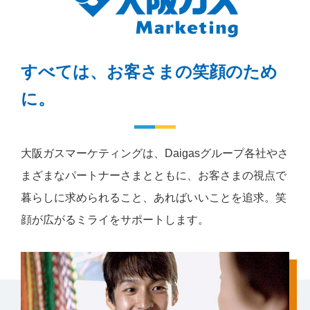
すべては、お客さまの笑顔のため
に。
大阪ガスマーケティングは、Daigasグループ各社やさ
まざまなパートナーさまとともに、
お客さまの視点で
暮らしに求められること、あればいいことを追求。笑
顔が広がるミライをサポートします。