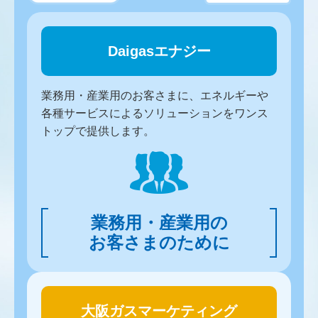
Daigasエナジー
業務用・産業用のお客さまに、エネルギーや
各種サービスによるソリューションをワンス
トップで提供します。
業務用・産業用の
お客さまのために
大阪ガスマーケティング