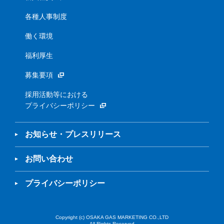
各種人事制度
働く環境
福利厚生
募集要項
採用活動等における
プライバシーポリシー
お知らせ・プレスリリース
お問い合わせ
プライバシーポリシー
Copyright (c) OSAKA GAS MARKETING CO.,LTD
All Rights Reserved