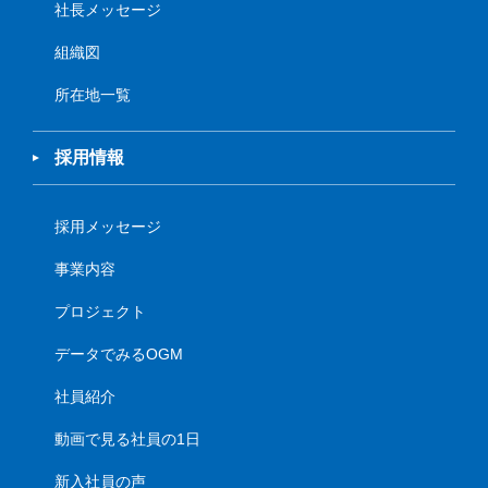
社長メッセージ
組織図
所在地一覧
採用情報
採用メッセージ
事業内容
プロジェクト
データでみるOGM
社員紹介
動画で見る社員の1日
新入社員の声