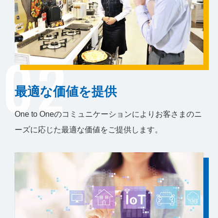
02
最適な価値を提供
One to Oneのコミュニケーションによりお客さまのニ
ーズに応じた最適な価値をご提供します。