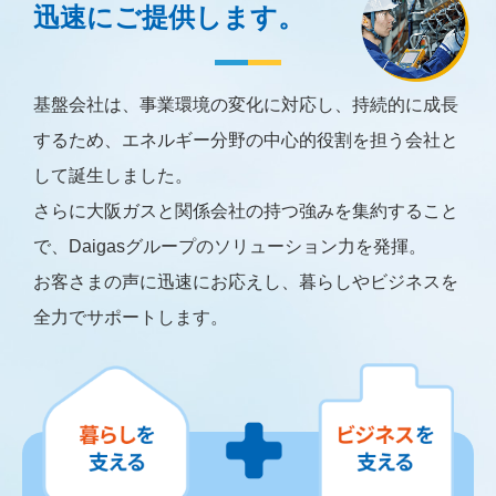
迅速にご提供します。
基盤会社は、事業環境の変化に対応し、持続的に成長
するため、
エネルギー分野の中心的役割を担う会社と
して誕生しました。
さらに大阪ガスと関係会社の持つ強みを集約すること
で、
Daigasグループのソリューション力を発揮。
お客さまの声に迅速にお応えし、暮らしやビジネスを
全力でサポートします。