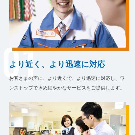
01
より近く、より迅速に対応
お客さまの声に、より近くで、より迅速に対応し、ワ
ンストップできめ細やかなサービスをご提供します。