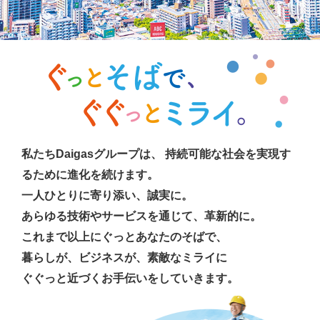
私たちDaigasグループは、
持続可能な社会を実現す
るために進化を続けます。
一人ひとりに寄り添い、誠実に。
あらゆる技術やサービスを通じて、革新的に。
これまで以上にぐっとあなたのそばで、
暮らしが、ビジネスが、素敵なミライに
ぐぐっと近づくお手伝いをしていきます。