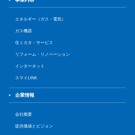
エネルギー（ガス・電気）
ガス機器
住ミカタ・サービス
リフォーム・リノベーション
インターネット
スマイLINK
企業情報
会社概要
提供価値とビジョン