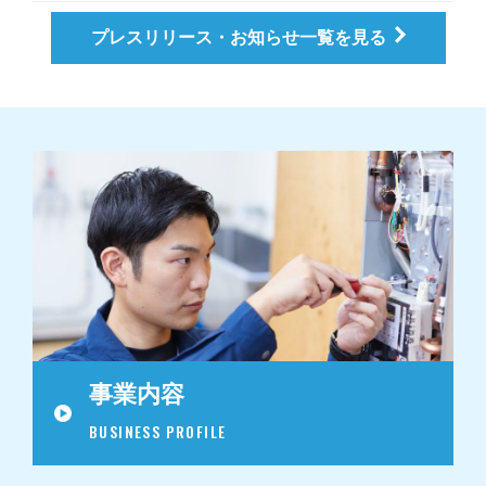
プレスリリース・お知らせ一覧を見る
事業内容
BUSINESS PROFILE