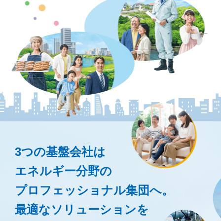
3つの基盤会社は
エネルギー分野の
プロフェッショナル集団へ。
最適なソリューションを