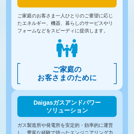
ご家庭のお客さま一人ひとりのご要望に応じ
たエネルギー、機器、暮らしのサービスやリ
フォームなどをスピーディに提供します。
ご家庭の
お客さまのために
Daigasガスアンドパワー
ソリューション
ガス製造所や発電所を安定的・効率的に運営
し、豊富な経験で培ったエンジニアリング力