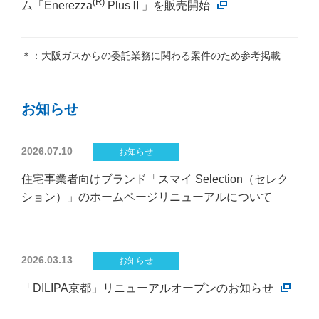
(R)
ム「Enerezza
PlusⅡ」を販売開始
＊：大阪ガスからの委託業務に関わる案件のため参考掲載
お知らせ
2026.07.10
お知らせ
住宅事業者向けブランド「スマイ Selection（セレク
ション）」のホームページリニューアルについて
2026.03.13
お知らせ
「DILIPA京都」リニューアルオープンのお知らせ