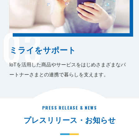
03
ミライをサポート
IoTを活用した商品やサービスをはじめさまざまなパ
ートナーさまとの連携で暮らしを支えます。
PRESS RELEASE & NEWS
プレスリリース・お知らせ