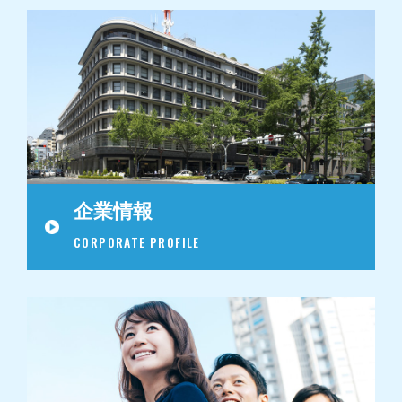
企業情報
CORPORATE PROFILE